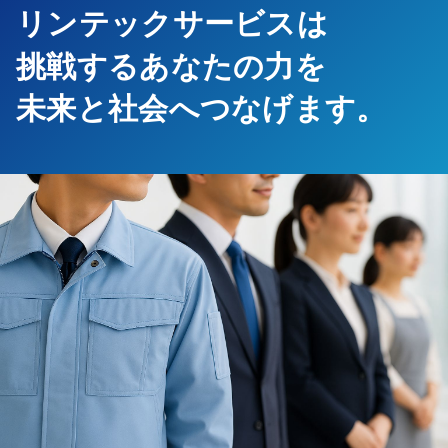
リンテックサービスは
挑戦するあなたの力を
未来と社会へつなげます。