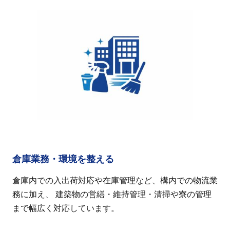
倉庫業務・環境を整える
倉庫内での入出荷対応や在庫管理など、構内での物流業
務に加え、 建築物の営繕・維持管理・清掃や寮の管理
まで幅広く対応しています。