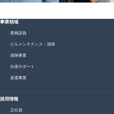
事業領域
業務請負
ビルメンテナンス・清掃
保険事業
出張サポート
派遣事業
採用情報
正社員