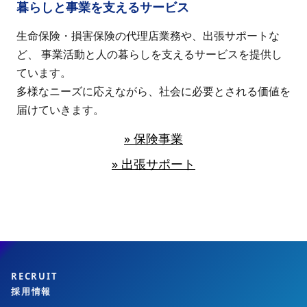
暮らしと事業を支えるサービス
生命保険・損害保険の代理店業務や、出張サポートな
ど、 事業活動と人の暮らしを支えるサービスを提供し
ています。
多様なニーズに応えながら、社会に必要とされる価値を
届けていきます。
» 保険事業
» 出張サポート
RECRUIT
採用情報