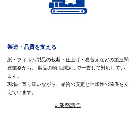
製造・品質を支える
紙・フィルム製品の裁断・仕上げ・巻替えなどの製造関
連業務から、 製品の物性測定まで一貫して対応してい
ます。
現場に寄り添いながら、品質の安定と信頼性の確保を支
えています。
» 業務請負