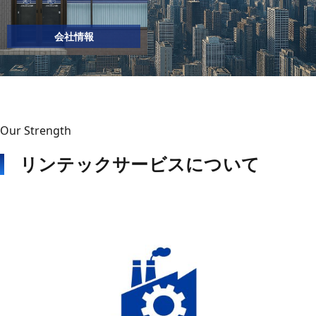
会社情報
Our Strength
リンテックサービスについて